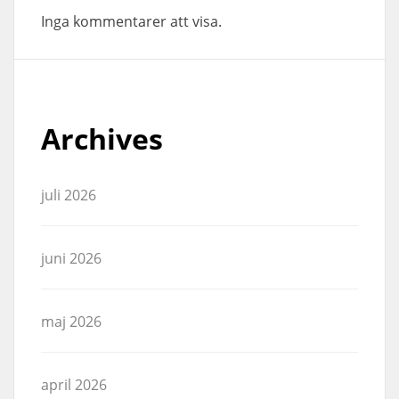
Inga kommentarer att visa.
Archives
juli 2026
juni 2026
maj 2026
april 2026