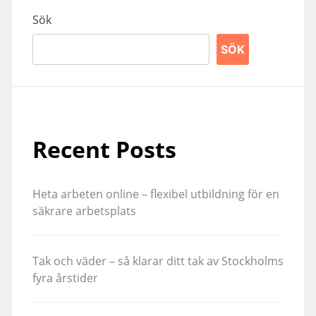
Sök
SÖK
Recent Posts
Heta arbeten online – flexibel utbildning för en
säkrare arbetsplats
Tak och väder – så klarar ditt tak av Stockholms
fyra årstider