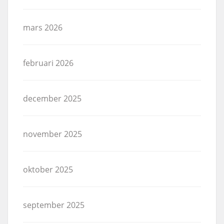
mars 2026
februari 2026
december 2025
november 2025
oktober 2025
september 2025