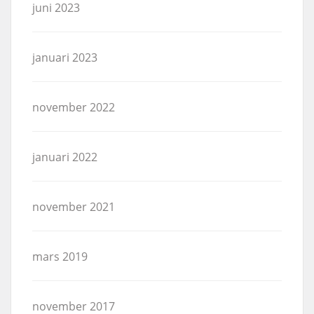
juni 2023
januari 2023
november 2022
januari 2022
november 2021
mars 2019
november 2017