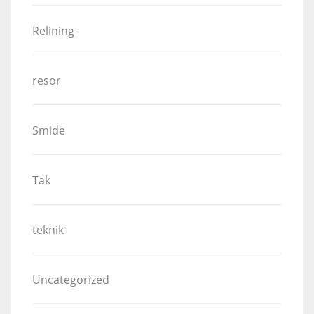
Relining
resor
Smide
Tak
teknik
Uncategorized