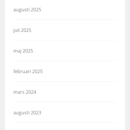
augusti 2025
juli 2025
maj 2025
februari 2025
mars 2024
augusti 2023