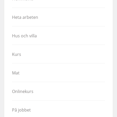
Heta arbeten
Hus och villa
Kurs
Mat
Onlinekurs
På jobbet