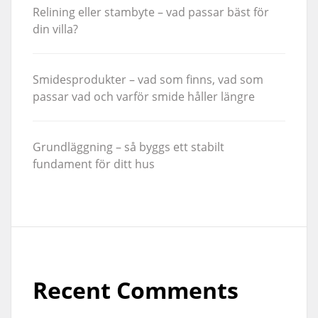
Relining eller stambyte – vad passar bäst för
din villa?
Smidesprodukter – vad som finns, vad som
passar vad och varför smide håller längre
Grundläggning – så byggs ett stabilt
fundament för ditt hus
Recent Comments