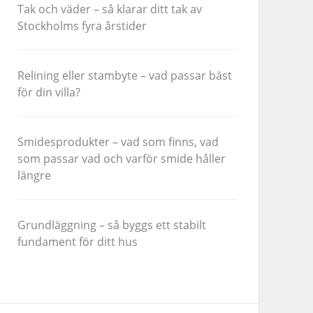
Tak och väder – så klarar ditt tak av
Stockholms fyra årstider
Relining eller stambyte – vad passar bäst
för din villa?
Smidesprodukter – vad som finns, vad
som passar vad och varför smide håller
längre
Grundläggning – så byggs ett stabilt
fundament för ditt hus