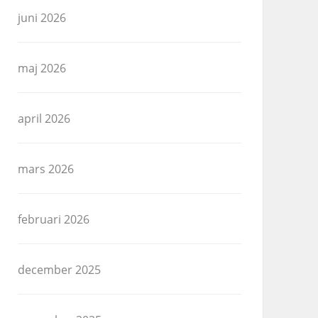
juni 2026
maj 2026
april 2026
mars 2026
februari 2026
december 2025