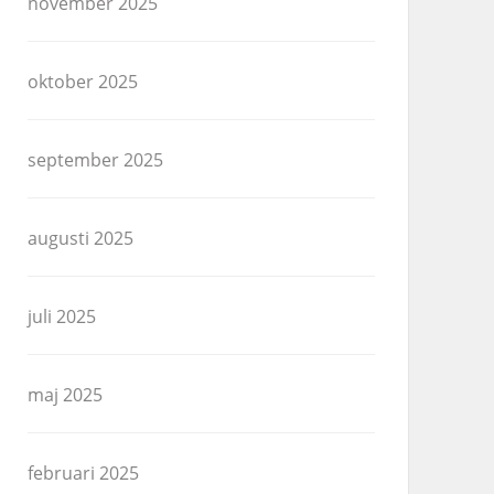
november 2025
oktober 2025
september 2025
augusti 2025
juli 2025
maj 2025
februari 2025