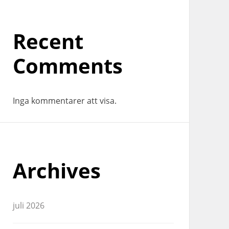
Recent
Comments
Inga kommentarer att visa.
Archives
juli 2026