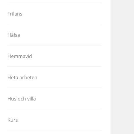
Frilans
Hälsa
Hemmavid
Heta arbeten
Hus och villa
Kurs