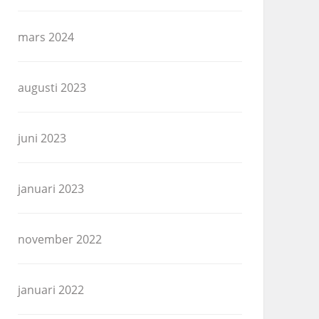
mars 2024
augusti 2023
juni 2023
januari 2023
november 2022
januari 2022