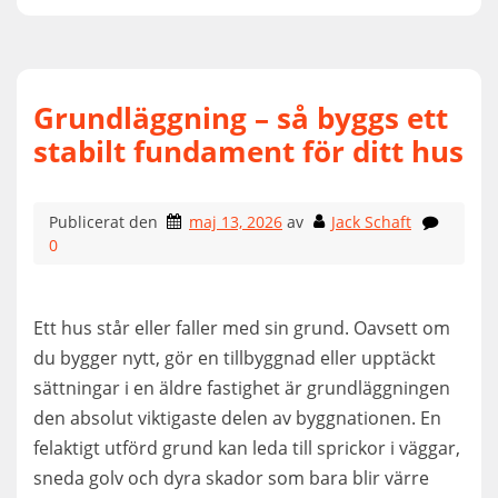
Grundläggning – så byggs ett
stabilt fundament för ditt hus
Publicerat den
maj 13, 2026
av
Jack Schaft
0
Ett hus står eller faller med sin grund. Oavsett om
du bygger nytt, gör en tillbyggnad eller upptäckt
sättningar i en äldre fastighet är grundläggningen
den absolut viktigaste delen av byggnationen. En
felaktigt utförd grund kan leda till sprickor i väggar,
sneda golv och dyra skador som bara blir värre