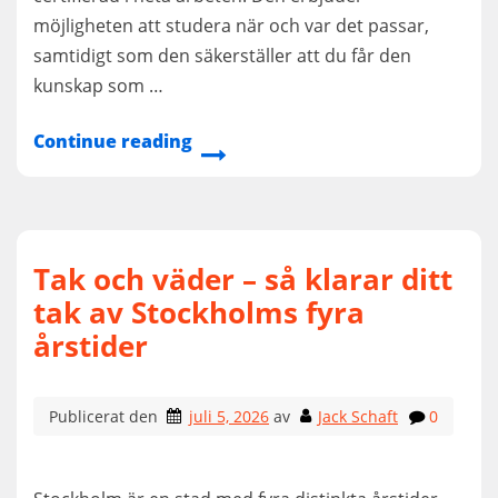
möjligheten att studera när och var det passar,
samtidigt som den säkerställer att du får den
kunskap som …
Continue reading
Tak och väder – så klarar ditt
tak av Stockholms fyra
årstider
Publicerat den
juli 5, 2026
av
Jack Schaft
0