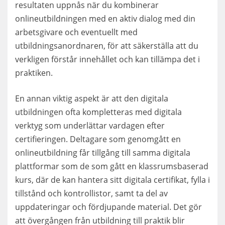
resultaten uppnås när du kombinerar
onlineutbildningen med en aktiv dialog med din
arbetsgivare och eventuellt med
utbildningsanordnaren, för att säkerställa att du
verkligen förstår innehållet och kan tillämpa det i
praktiken.
En annan viktig aspekt är att den digitala
utbildningen ofta kompletteras med digitala
verktyg som underlättar vardagen efter
certifieringen. Deltagare som genomgått en
onlineutbildning får tillgång till samma digitala
plattformar som de som gått en klassrumsbaserad
kurs, där de kan hantera sitt digitala certifikat, fylla i
tillstånd och kontrollistor, samt ta del av
uppdateringar och fördjupande material. Det gör
att övergången från utbildning till praktik blir