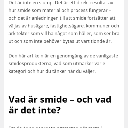
Det är inte en slump. Det är ett direkt resultat av
hur smide som material och process fungerar –
och det är anledningen till att smide fortsätter att
väljas av husägare, fastighetsägare, kommuner och
arkitekter som vill ha något som håller, som ser bra
ut och som inte behöver bytas ut vart tionde år.
Den här artikeln är en genomgång av de vanligaste
smidesprodukterna, vad som utmärker varje
kategori och hur du tänker när du väljer.
Vad är smide – och vad
är det inte?