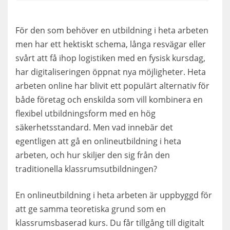
För den som behöver en utbildning i heta arbeten
men har ett hektiskt schema, långa resvägar eller
svårt att få ihop logistiken med en fysisk kursdag,
har digitaliseringen öppnat nya möjligheter. Heta
arbeten online har blivit ett populärt alternativ för
både företag och enskilda som vill kombinera en
flexibel utbildningsform med en hög
säkerhetsstandard. Men vad innebär det
egentligen att gå en onlineutbildning i heta
arbeten, och hur skiljer den sig från den
traditionella klassrumsutbildningen?
En onlineutbildning i heta arbeten är uppbyggd för
att ge samma teoretiska grund som en
klassrumsbaserad kurs. Du får tillgång till digitalt