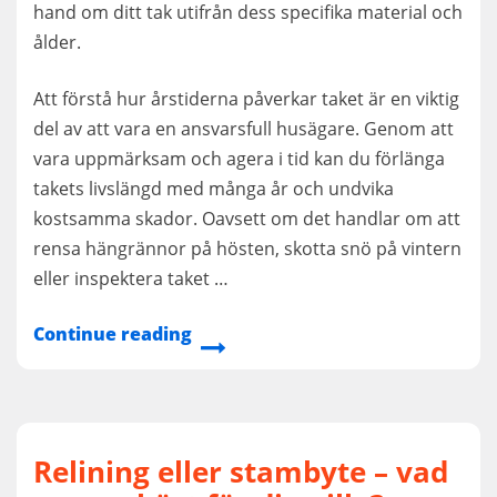
hand om ditt tak utifrån dess specifika material och
ålder.
Att förstå hur årstiderna påverkar taket är en viktig
del av att vara en ansvarsfull husägare. Genom att
vara uppmärksam och agera i tid kan du förlänga
takets livslängd med många år och undvika
kostsamma skador. Oavsett om det handlar om att
rensa hängrännor på hösten, skotta snö på vintern
eller inspektera taket …
Continue reading
Relining eller stambyte – vad