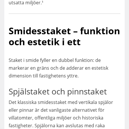
utsatta miljöer.¹
Smidesstaket – funktion
och estetik i ett
Staket i smide fyller en dubbel funktion: de
markerar en gräns och de adderar en estetisk
dimension till fastighetens yttre.
Spjälstaket och pinnstaket
Det klassiska smidesstaket med vertikala spjälor
eller pinnar är det vanligaste alternativet för
villatomter, offentliga miljöer och historiska
fastigheter. Spjälorna kan avslutas med raka