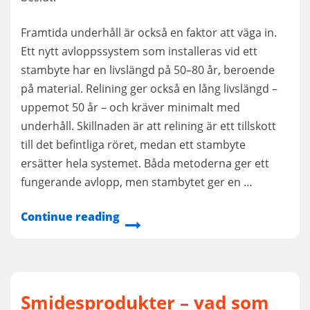
Framtida underhåll är också en faktor att väga in.
Ett nytt avloppssystem som installeras vid ett
stambyte har en livslängd på 50–80 år, beroende
på material. Relining ger också en lång livslängd –
uppemot 50 år – och kräver minimalt med
underhåll. Skillnaden är att relining är ett tillskott
till det befintliga röret, medan ett stambyte
ersätter hela systemet. Båda metoderna ger ett
fungerande avlopp, men stambytet ger en …
Continue reading
Smidesprodukter – vad som