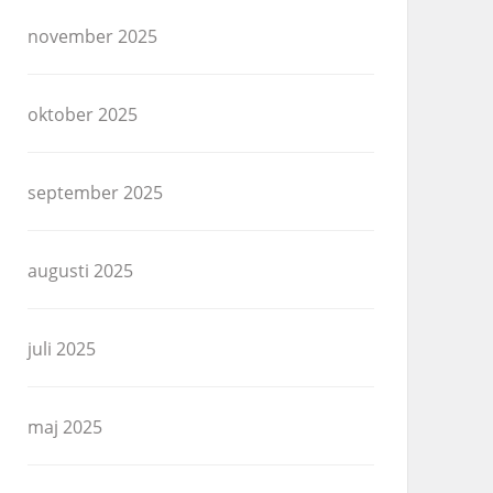
november 2025
oktober 2025
september 2025
augusti 2025
juli 2025
maj 2025