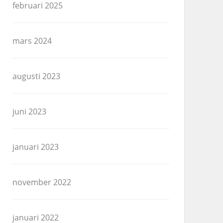
februari 2025
mars 2024
augusti 2023
juni 2023
januari 2023
november 2022
januari 2022