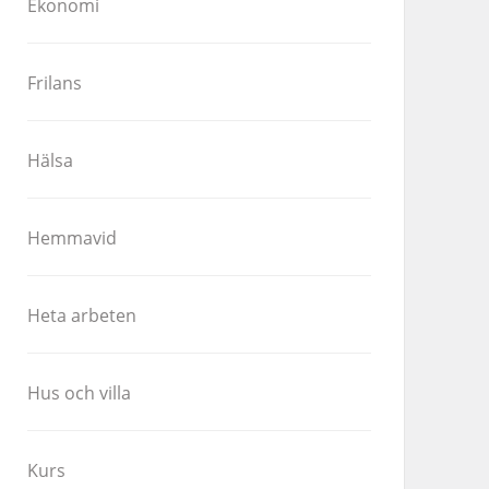
Ekonomi
Frilans
Hälsa
Hemmavid
Heta arbeten
Hus och villa
Kurs