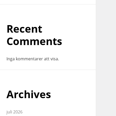
Recent
Comments
Inga kommentarer att visa.
Archives
juli 2026