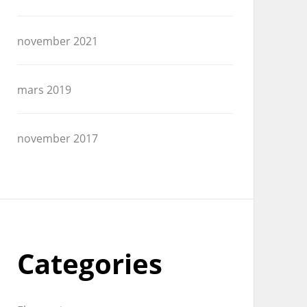
november 2021
mars 2019
november 2017
Categories