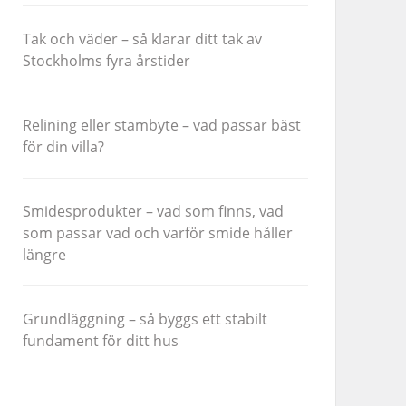
Tak och väder – så klarar ditt tak av
Stockholms fyra årstider
Relining eller stambyte – vad passar bäst
för din villa?
Smidesprodukter – vad som finns, vad
som passar vad och varför smide håller
längre
Grundläggning – så byggs ett stabilt
fundament för ditt hus