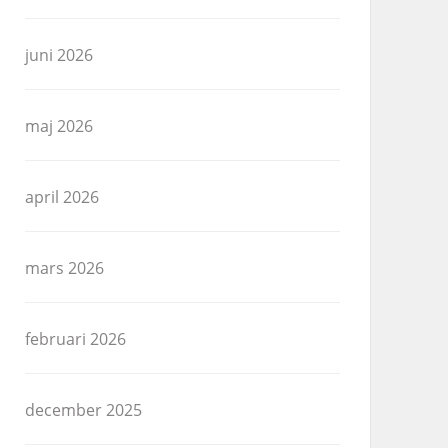
juni 2026
maj 2026
april 2026
mars 2026
februari 2026
december 2025