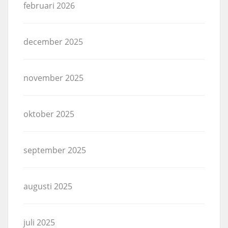
februari 2026
december 2025
november 2025
oktober 2025
september 2025
augusti 2025
juli 2025