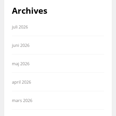
Archives
juli 2026
juni 2026
maj 2026
april 2026
mars 2026