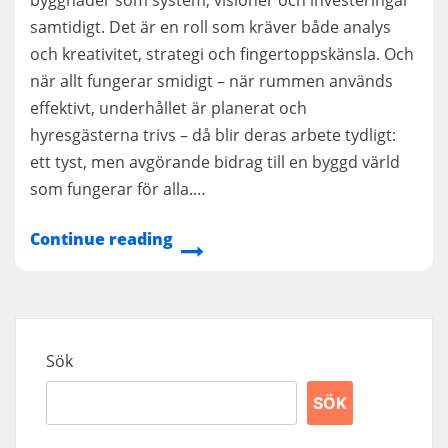
samtidigt. Det är en roll som kräver både analys
och kreativitet, strategi och fingertoppskänsla. Och
när allt fungerar smidigt – när rummen används
effektivt, underhållet är planerat och
hyresgästerna trivs – då blir deras arbete tydligt:
ett tyst, men avgörande bidrag till en byggd värld
som fungerar för alla.…
Continue reading
Sök
SÖK