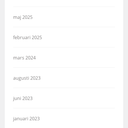
maj 2025
februari 2025
mars 2024
augusti 2023
juni 2023
januari 2023