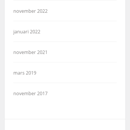
november 2022
januari 2022
november 2021
mars 2019
november 2017