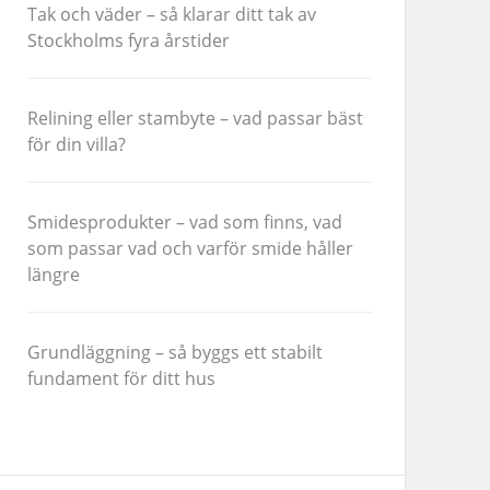
Tak och väder – så klarar ditt tak av
Stockholms fyra årstider
Relining eller stambyte – vad passar bäst
för din villa?
Smidesprodukter – vad som finns, vad
som passar vad och varför smide håller
längre
Grundläggning – så byggs ett stabilt
fundament för ditt hus