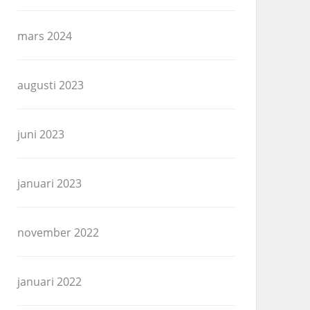
mars 2024
augusti 2023
juni 2023
januari 2023
november 2022
januari 2022