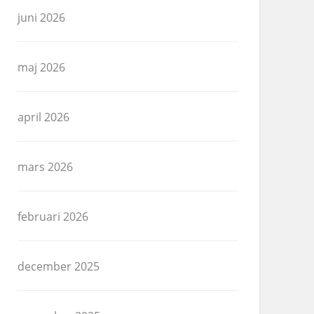
juni 2026
maj 2026
april 2026
mars 2026
februari 2026
december 2025