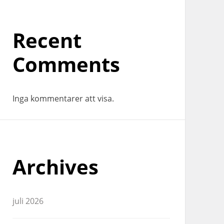
Recent
Comments
Inga kommentarer att visa.
Archives
juli 2026