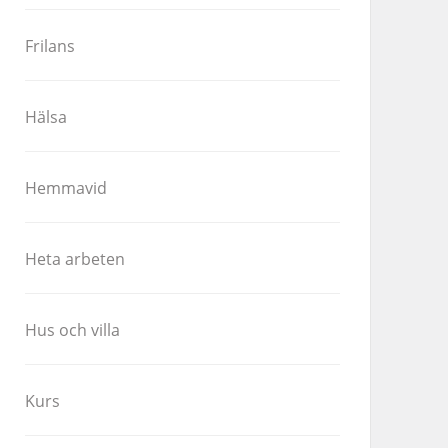
Frilans
Hälsa
Hemmavid
Heta arbeten
Hus och villa
Kurs