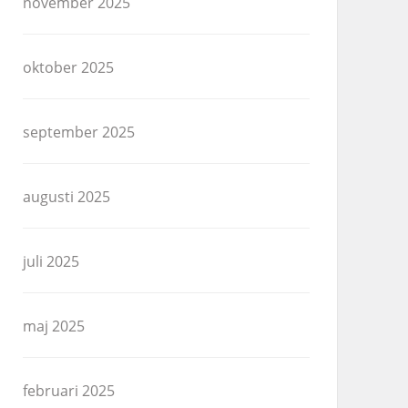
november 2025
oktober 2025
september 2025
augusti 2025
juli 2025
maj 2025
februari 2025