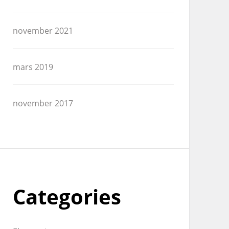
november 2021
mars 2019
november 2017
Categories