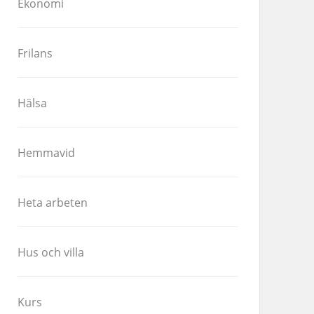
Ekonomi
Frilans
Hälsa
Hemmavid
Heta arbeten
Hus och villa
Kurs