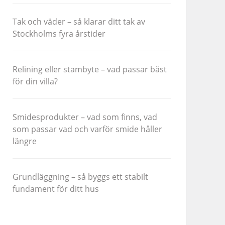
Tak och väder – så klarar ditt tak av
Stockholms fyra årstider
Relining eller stambyte – vad passar bäst
för din villa?
Smidesprodukter – vad som finns, vad
som passar vad och varför smide håller
längre
Grundläggning – så byggs ett stabilt
fundament för ditt hus