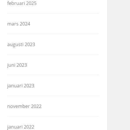
februari 2025
mars 2024
augusti 2023
juni 2023
januari 2023
november 2022
januari 2022