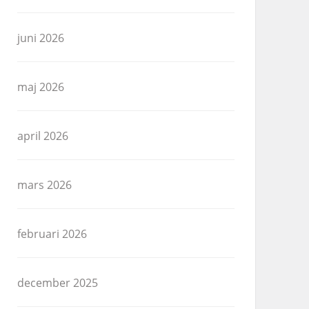
juni 2026
maj 2026
april 2026
mars 2026
februari 2026
december 2025