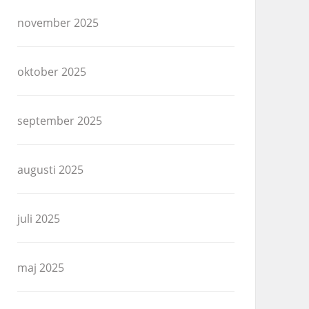
november 2025
oktober 2025
september 2025
augusti 2025
juli 2025
maj 2025