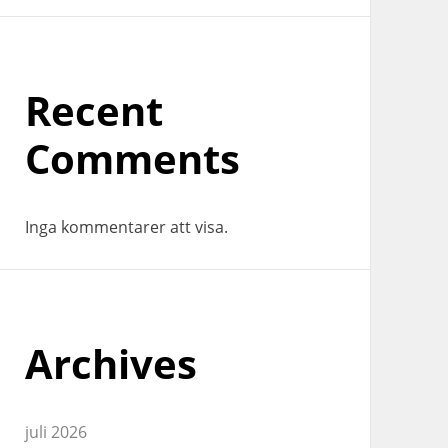
Recent
Comments
Inga kommentarer att visa.
Archives
juli 2026