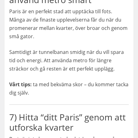
Paris är en perfekt stad att upptäcka till fots.
Många av de finaste upplevelserna får du när du
promenerar mellan kvarter, över broar och genom
små gator.
Samtidigt är tunnelbanan smidig när du vill spara
tid och energi. Att använda metro för längre
sträckor och gå resten är ett perfekt upplägg.
Vårt tips:
ta med bekväma skor – du kommer tacka
dig själv.
7) Hitta “ditt Paris” genom att
utforska kvarter