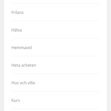
Frilans
Hälsa
Hemmavid
Heta arbeten
Hus och villa
Kurs