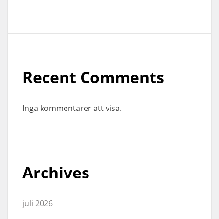
Recent Comments
Inga kommentarer att visa.
Archives
juli 2026