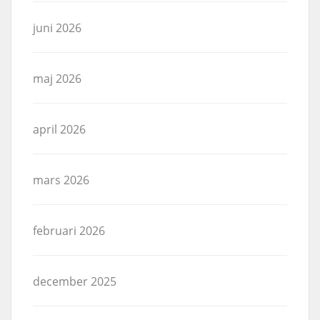
juni 2026
maj 2026
april 2026
mars 2026
februari 2026
december 2025