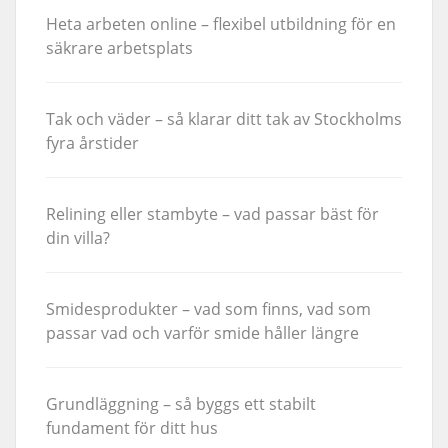
Heta arbeten online – flexibel utbildning för en
säkrare arbetsplats
Tak och väder – så klarar ditt tak av Stockholms
fyra årstider
Relining eller stambyte – vad passar bäst för
din villa?
Smidesprodukter – vad som finns, vad som
passar vad och varför smide håller längre
Grundläggning – så byggs ett stabilt
fundament för ditt hus