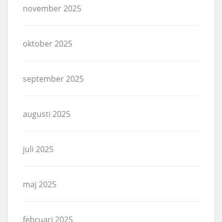
november 2025
oktober 2025
september 2025
augusti 2025
juli 2025
maj 2025
februari 2025