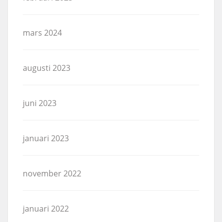
mars 2024
augusti 2023
juni 2023
januari 2023
november 2022
januari 2022