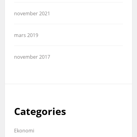
november 2021
mars 2019
november 2017
Categories
Ekonomi