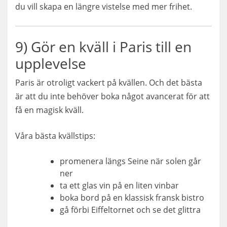
du vill skapa en längre vistelse med mer frihet.
9) Gör en kväll i Paris till en
upplevelse
Paris är otroligt vackert på kvällen. Och det bästa
är att du inte behöver boka något avancerat för att
få en magisk kväll.
Våra bästa kvällstips:
promenera längs Seine när solen går
ner
ta ett glas vin på en liten vinbar
boka bord på en klassisk fransk bistro
gå förbi Eiffeltornet och se det glittra