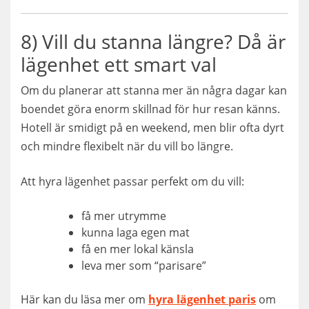
8) Vill du stanna längre? Då är
lägenhet ett smart val
Om du planerar att stanna mer än några dagar kan
boendet göra enorm skillnad för hur resan känns.
Hotell är smidigt på en weekend, men blir ofta dyrt
och mindre flexibelt när du vill bo längre.
Att hyra lägenhet passar perfekt om du vill:
få mer utrymme
kunna laga egen mat
få en mer lokal känsla
leva mer som “parisare”
Här kan du läsa mer om
hyra lägenhet paris
om